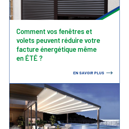
Comment vos fenêtres et
volets peuvent réduire votre
facture énergétique même
en ÉTÉ ?
EN SAVOIR PLUS