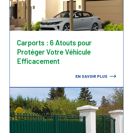
Carports : 6 Atouts pour
Protéger Votre Véhicule
Efficacement
EN SAVOIR PLUS