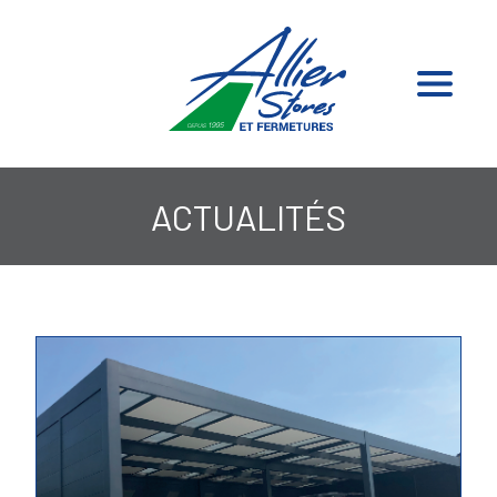
ACTUALITÉS