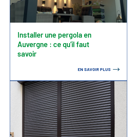
Installer une pergola en
Auvergne : ce qu’il faut
savoir
EN SAVOIR PLUS