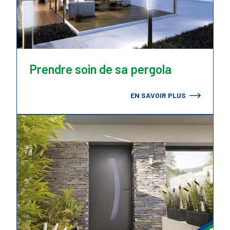
Prendre soin de sa pergola
EN SAVOIR PLUS