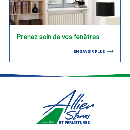
Prenez soin de vos fenêtres
EN SAVOIR PLUS