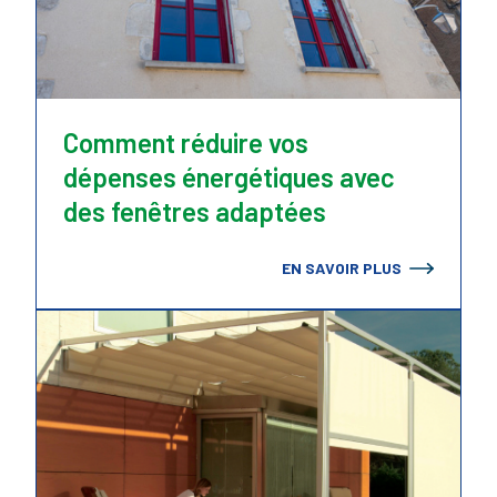
Comment réduire vos
dépenses énergétiques avec
des fenêtres adaptées
EN SAVOIR PLUS