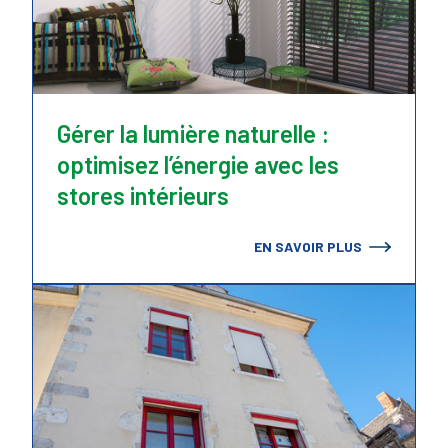
Gérer la lumière naturelle :
optimisez l’énergie avec les
stores intérieurs
EN SAVOIR PLUS