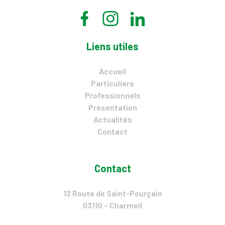
Liens utiles
Accueil
Particuliers
Professionnels
Présentation
Actualités
Contact
Contact
12 Route de Saint-Pourçain
03110 – Charmeil