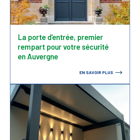
La porte d’entrée, premier
rempart pour votre sécurité
en Auvergne
EN SAVOIR PLUS