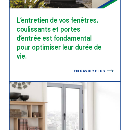
L’entretien de vos fenêtres,
coulissants et portes
d’entrée est fondamental
pour optimiser leur durée de
vie.
EN SAVOIR PLUS