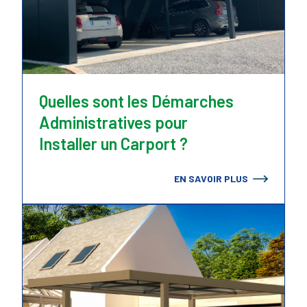
Quelles sont les Démarches
Administratives pour
Installer un Carport ?
EN SAVOIR PLUS