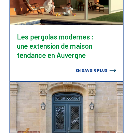
Les pergolas modernes :
une extension de maison
tendance en Auvergne
EN SAVOIR PLUS