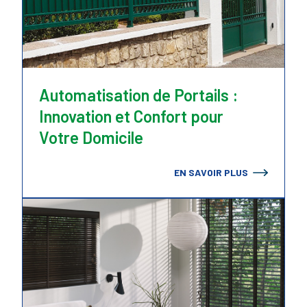
Automatisation de Portails :
Innovation et Confort pour
Votre Domicile
EN SAVOIR PLUS