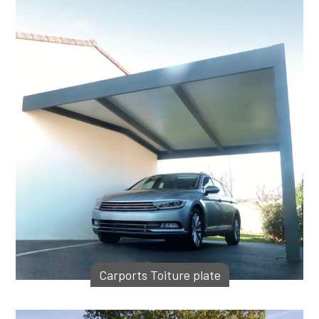
Carports Toiture plate