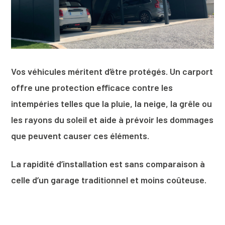
Vos véhicules méritent d’être protégés. Un carport
offre une protection efficace contre les
intempéries telles que la pluie, la neige, la grêle ou
les rayons du soleil et aide à prévoir les dommages
que peuvent causer ces éléments.
La rapidité d’installation est sans comparaison à
celle d’un garage traditionnel et moins coûteuse.