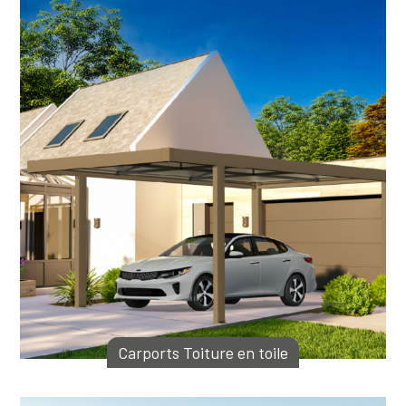
Carports Toiture en toile