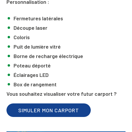
Personnalisation :
Fermetures latérales
Découpe laser
Coloris
Puit de lumière vitré
Borne de recharge électrique
Poteau déporté
Éclairages LED
Box de rangement
Vous souhaitez visualiser votre futur carport ?
SIMULER MON CARPORT