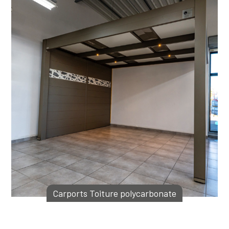
Carports Toiture polycarbonate