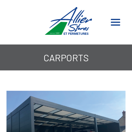
CARPORTS