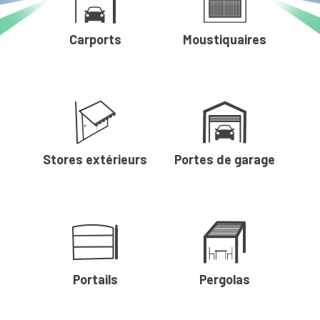
Carports
Moustiquaires
Stores extérieurs
Portes de garage
Portails
Pergolas