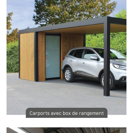
Carports avec box de rangement