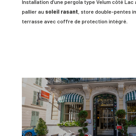
Installation d’une pergola type Velum côté Lac 
pallier au
soleil rasant
, store double-pentes in
terrasse avec coffre de protection intégré.