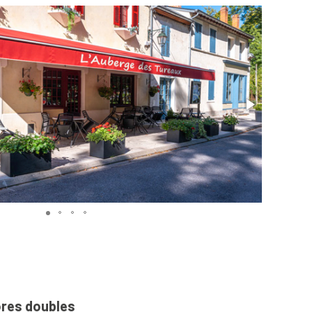
res doubles