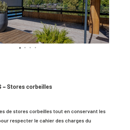
S –
Stores corbeilles
s de stores corbeilles tout en conservant les
our respecter le cahier des charges du