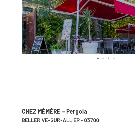
CHEZ MÉMÈRE –
Pergola
BELLERIVE-SUR-ALLIER • 03700