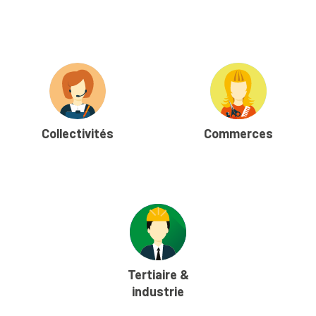
Collectivités
Commerces
Tertiaire &
industrie