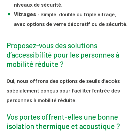
niveaux de sécurité.
Vitrages
: Simple, double ou triple vitrage,
avec options de verre décoratif ou de sécurité.
Proposez-vous des solutions
d’accessibilité pour les personnes à
mobilité réduite ?
Oui, nous offrons des options de seuils d’accès
spécialement conçus pour faciliter l’entrée des
personnes à mobilité réduite.
Vos portes offrent-elles une bonne
isolation thermique et acoustique ?