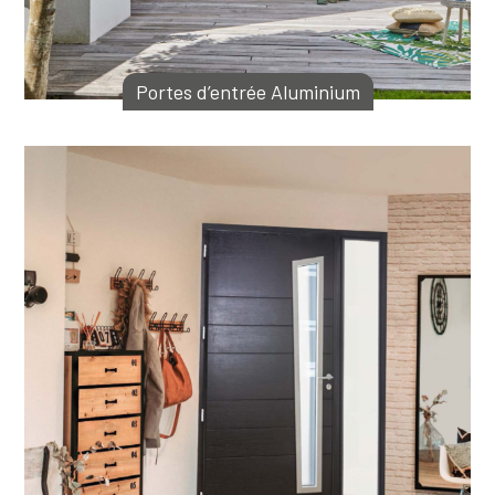
Portes d’entrée Aluminium