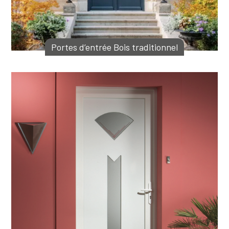
Portes d’entrée Bois traditionnel