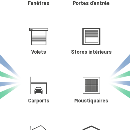
Fenêtres
Portes d’entrée
Volets
Stores intérieurs
Carports
Moustiquaires