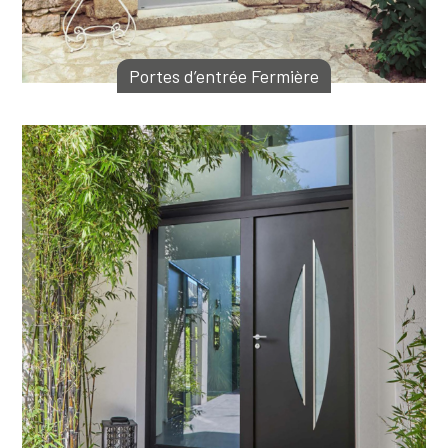
Portes d’entrée Fermière