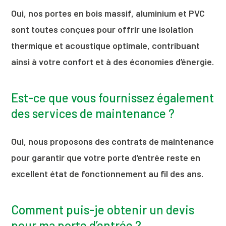
Oui, nos portes en bois massif, aluminium et PVC
sont toutes conçues pour offrir une isolation
thermique et acoustique optimale, contribuant
ainsi à votre confort et à des économies d’énergie.
Est-ce que vous fournissez également
des services de maintenance ?
Oui, nous proposons des contrats de maintenance
pour garantir que votre porte d’entrée reste en
excellent état de fonctionnement au fil des ans.
Comment puis-je obtenir un devis
pour ma porte d’entrée ?