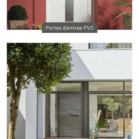
Portes d’entrée PVC