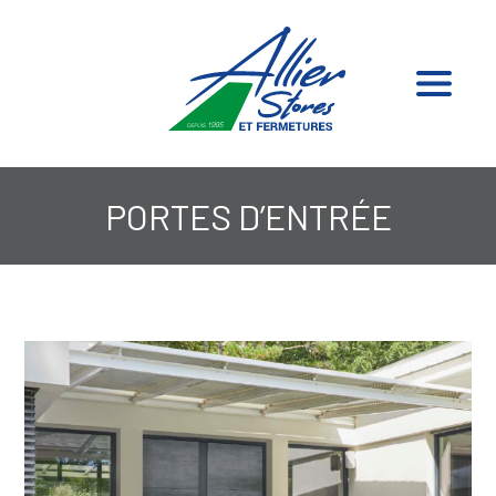
PORTES D’ENTRÉE