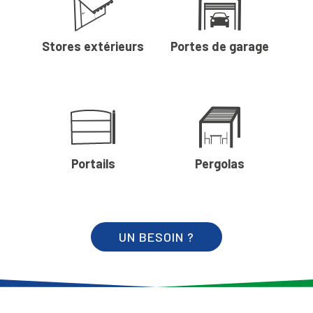
Stores extérieurs
Portes de garage
Portails
Pergolas
UN BESOIN ?