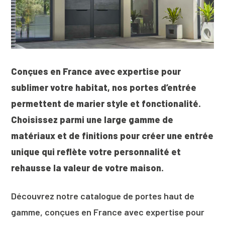
Conçues en France avec expertise pour
sublimer votre habitat, nos portes d’entrée
permettent de marier style et fonctionalité.
Choisissez parmi une large gamme de
matériaux et de finitions pour créer une entrée
unique qui reflète votre personnalité et
rehausse la valeur de votre maison.
Découvrez notre catalogue de portes haut de
gamme, conçues en France avec expertise pour