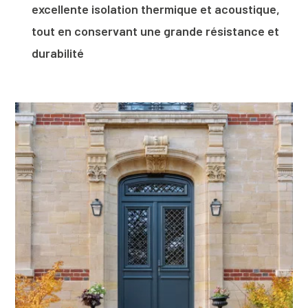
excellente isolation thermique et acoustique,
tout en conservant une grande résistance et
durabilité