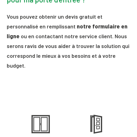
Vous pouvez obtenir un devis gratuit et
personnalisé en remplissant
notre formulaire en
ligne
ou en contactant notre service client. Nous
serons ravis de vous aider à trouver la solution qui
correspond le mieux à vos besoins et à votre
budget.