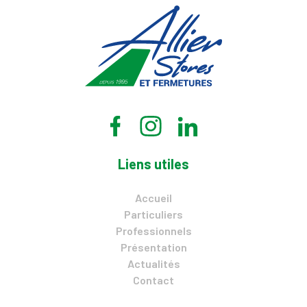
Liens utiles
Accueil
Particuliers
Professionnels
Présentation
Actualités
Contact