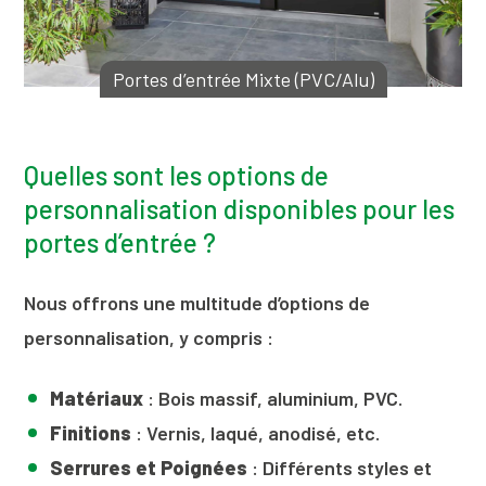
Portes d’entrée Mixte (PVC/Alu)
Quelles sont les options de
personnalisation disponibles pour les
portes d’entrée ?
Nous offrons une multitude d’options de
personnalisation, y compris :
Matériaux
: Bois massif, aluminium, PVC.
Finitions
: Vernis, laqué, anodisé, etc.
Serrures et Poignées
: Différents styles et