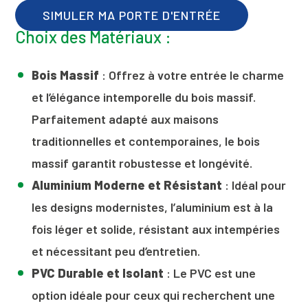
SIMULER MA PORTE D'ENTRÉE
Choix des Matériaux :
Bois Massif
: Offrez à votre entrée le charme
et l’élégance intemporelle du bois massif.
Parfaitement adapté aux maisons
traditionnelles et contemporaines, le bois
massif garantit robustesse et longévité.
Aluminium Moderne et Résistant
: Idéal pour
les designs modernistes, l’aluminium est à la
fois léger et solide, résistant aux intempéries
et nécessitant peu d’entretien.
PVC Durable et Isolant
: Le PVC est une
option idéale pour ceux qui recherchent une