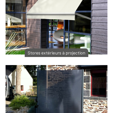
Stores extérieurs à projection