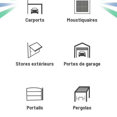
Carports
Moustiquaires
Stores extérieurs
Portes de garage
Portails
Pergolas