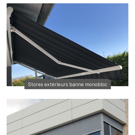
Stores extérieurs banne monobloc