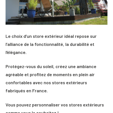
Le choix d’un store extérieur idéal repose sur
l’alliance de la fonctionnalité, la durabilité et
l’élégance.
Protégez-vous du soleil, créez une ambiance
agréable et profitez de moments en plein air
confortables avec nos stores extérieurs
fabriqués en France.
Vous pouvez personnaliser vos stores extérieurs
comme vous le souhaitez !