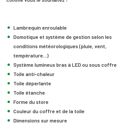
Lambrequin enroulable
Domotique et système de gestion selon les
conditions météorologiques
(pluie, vent,
température…)
Système lumineux bras à LED ou sous coffre
Toile anti-chaleur
Toile déperlante
Toile étanche
Forme du store
Couleur du coffre et de la toile
Dimensions sur mesure