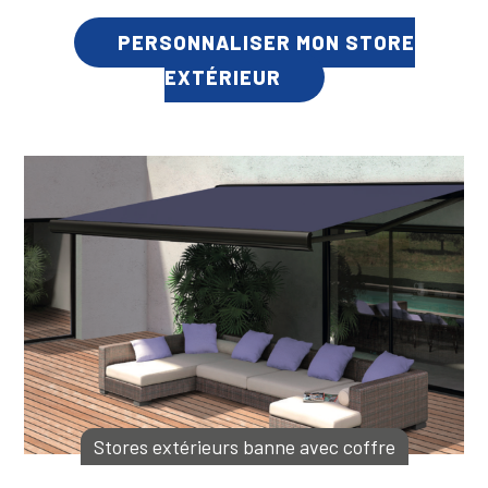
PERSONNALISER MON STORE
EXTÉRIEUR
Stores extérieurs banne avec coffre