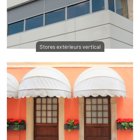
Stores extérieurs vertical