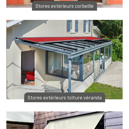
Stores extérieurs corbeille
Stores extérieurs toiture véranda