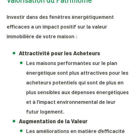
Investir dans des fenêtres énergétiquement
efficaces a un impact positif sur la valeur
immobilière de votre maison :
Attractivité pour les Acheteurs
Les maisons performantes sur le plan
énergétique sont plus attractives pour les
acheteurs potentiels qui sont de plus en
plus sensibles aux dépenses énergétiques
et à l’impact environnemental de leur
futur logement.
Augmentation de la Valeur
Les améliorations en matière d’efficacité