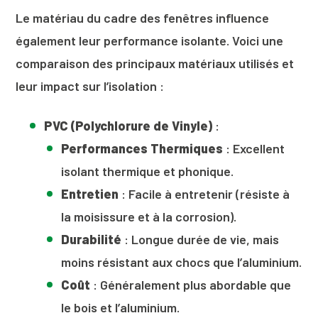
Le matériau du cadre des fenêtres influence
également leur performance isolante. Voici une
comparaison des principaux matériaux utilisés et
leur impact sur l’isolation :
PVC (Polychlorure de Vinyle)
:
Performances Thermiques
: Excellent
isolant thermique et phonique.
Entretien
: Facile à entretenir (résiste à
la moisissure et à la corrosion).
Durabilité
: Longue durée de vie, mais
moins résistant aux chocs que l’aluminium.
Coût
: Généralement plus abordable que
le bois et l’aluminium.