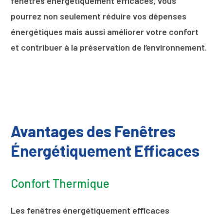
fenêtres énergétiquement efficaces, vous
pourrez non seulement réduire vos dépenses
énergétiques mais aussi améliorer votre confort
et contribuer à la préservation de l’environnement.
Avantages des Fenêtres
Énergétiquement Efficaces
Confort Thermique
Les fenêtres énergétiquement efficaces