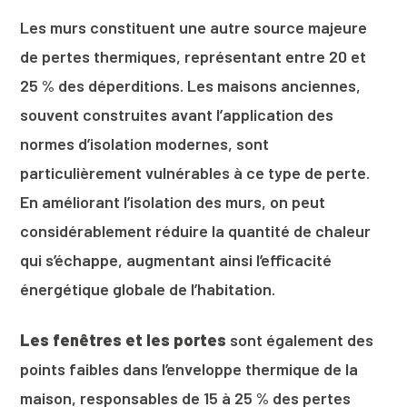
Les murs constituent une autre source majeure
de pertes thermiques, représentant entre 20 et
25 % des déperditions. Les maisons anciennes,
souvent construites avant l’application des
normes d’isolation modernes, sont
particulièrement vulnérables à ce type de perte.
En améliorant l’isolation des murs, on peut
considérablement réduire la quantité de chaleur
qui s’échappe, augmentant ainsi l’efficacité
énergétique globale de l’habitation.
Les fenêtres et les portes
sont également des
points faibles dans l’enveloppe thermique de la
maison, responsables de 15 à 25 % des pertes