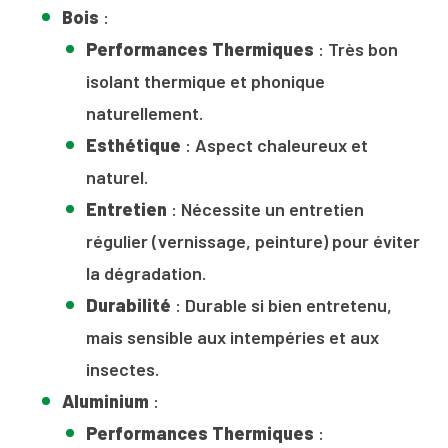
Bois
:
Performances Thermiques
: Très bon
isolant thermique et phonique
naturellement.
Esthétique
: Aspect chaleureux et
naturel.
Entretien
: Nécessite un entretien
régulier (vernissage, peinture) pour éviter
la dégradation.
Durabilité
: Durable si bien entretenu,
mais sensible aux intempéries et aux
insectes.
Aluminium
:
Performances Thermiques
: