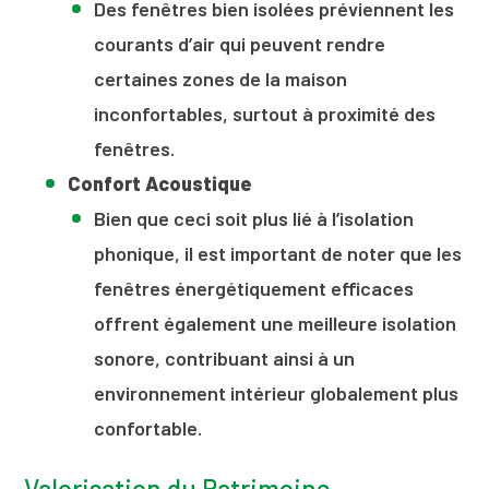
Des fenêtres bien isolées préviennent les
courants d’air qui peuvent rendre
certaines zones de la maison
inconfortables, surtout à proximité des
fenêtres.
Confort Acoustique
Bien que ceci soit plus lié à l’isolation
phonique, il est important de noter que les
fenêtres énergétiquement efficaces
offrent également une meilleure isolation
sonore, contribuant ainsi à un
environnement intérieur globalement plus
confortable.
Valorisation du Patrimoine