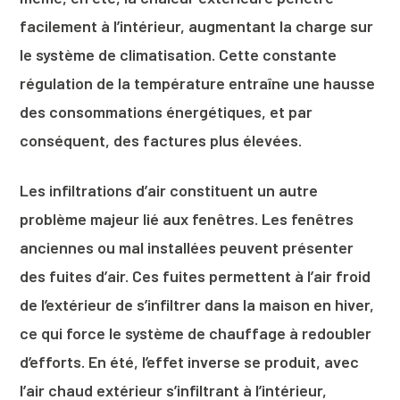
facilement à l’intérieur, augmentant la charge sur
le système de climatisation. Cette constante
régulation de la température entraîne une hausse
des consommations énergétiques, et par
conséquent, des factures plus élevées.
Les infiltrations d’air constituent un autre
problème majeur lié aux fenêtres. Les fenêtres
anciennes ou mal installées peuvent présenter
des fuites d’air. Ces fuites permettent à l’air froid
de l’extérieur de s’infiltrer dans la maison en hiver,
ce qui force le système de chauffage à redoubler
d’efforts. En été, l’effet inverse se produit, avec
l’air chaud extérieur s’infiltrant à l’intérieur,