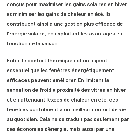
conçus pour maximiser les gains solaires en hiver
et minimiser les gains de chaleur en été. Ils
contribuent ainsi à une gestion plus efficace de
l’énergie solaire, en exploitant les avantages en
fonction de la saison.
Enfin, le confort thermique est un aspect
essentiel que les fenêtres énergétiquement
efficaces peuvent améliorer. En limitant la
sensation de froid à proximité des vitres en hiver
et en atténuant l’excès de chaleur en été, ces
fenêtres contribuent à un meilleur confort de vie
au quotidien. Cela ne se traduit pas seulement par
des économies d’énergie, mais aussi par une