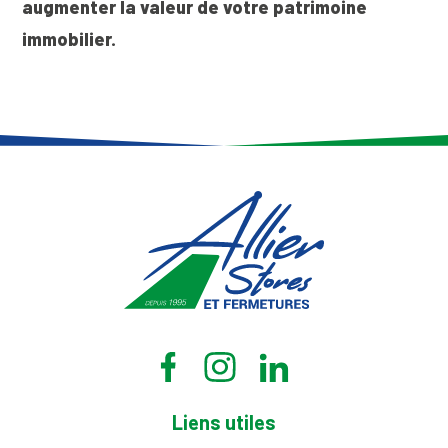
augmenter la valeur de votre patrimoine
immobilier.
Liens utiles