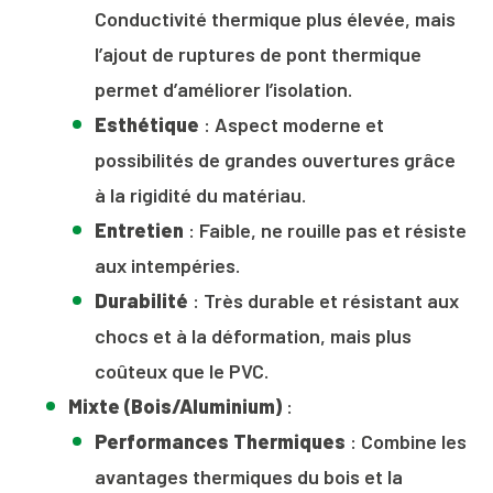
Conductivité thermique plus élevée, mais
l’ajout de ruptures de pont thermique
permet d’améliorer l’isolation.
Esthétique
: Aspect moderne et
possibilités de grandes ouvertures grâce
à la rigidité du matériau.
Entretien
: Faible, ne rouille pas et résiste
aux intempéries.
Durabilité
: Très durable et résistant aux
chocs et à la déformation, mais plus
coûteux que le PVC.
Mixte (Bois/Aluminium)
:
Performances Thermiques
: Combine les
avantages thermiques du bois et la