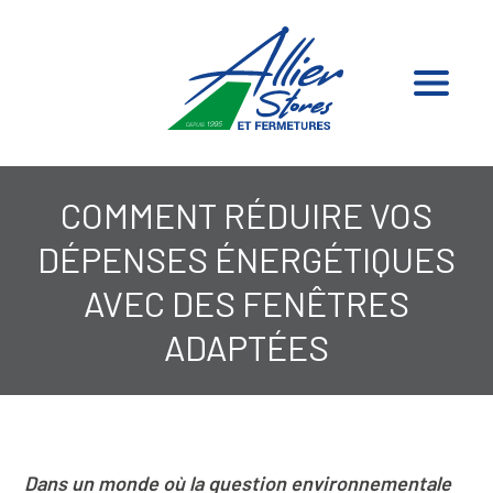
COMMENT RÉDUIRE VOS
DÉPENSES ÉNERGÉTIQUES
AVEC DES FENÊTRES
ADAPTÉES
Dans un monde où la question environnementale