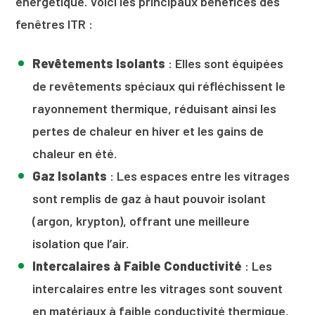
énergétique. Voici les principaux bénéfices des
fenêtres ITR :
Revêtements Isolants
: Elles sont équipées
de revêtements spéciaux qui réfléchissent le
rayonnement thermique, réduisant ainsi les
pertes de chaleur en hiver et les gains de
chaleur en été.
Gaz Isolants
: Les espaces entre les vitrages
sont remplis de gaz à haut pouvoir isolant
(argon, krypton), offrant une meilleure
isolation que l’air.
Intercalaires à Faible Conductivité
: Les
intercalaires entre les vitrages sont souvent
en matériaux à faible conductivité thermique,