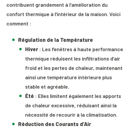
contribuent grandement à l’amélioration du
confort thermique à l’intérieur de la maison. Voici
comment :
Régulation de la Température
Hiver
: Les fenêtres à haute performance
thermique réduisent les infiltrations d’air
froid et les pertes de chaleur, maintenant
ainsi une température intérieure plus
stable et agréable.
Été
: Elles limitent également les apports
de chaleur excessive, réduisant ainsi la
nécessité de recourir à la climatisation.
Réduction des Courants d’Air