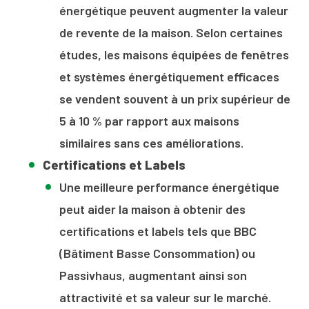
énergétique peuvent augmenter la valeur
de revente de la maison. Selon certaines
études, les maisons équipées de fenêtres
et systèmes énergétiquement efficaces
se vendent souvent à un prix supérieur de
5 à 10 % par rapport aux maisons
similaires sans ces améliorations.
Certifications et Labels
Une meilleure performance énergétique
peut aider la maison à obtenir des
certifications et labels tels que BBC
(Bâtiment Basse Consommation) ou
Passivhaus, augmentant ainsi son
attractivité et sa valeur sur le marché.