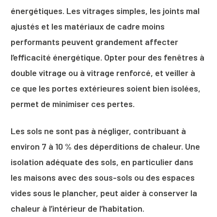
énergétiques. Les vitrages simples, les joints mal
ajustés et les matériaux de cadre moins
performants peuvent grandement affecter
l’efficacité énergétique. Opter pour des fenêtres à
double vitrage ou à vitrage renforcé, et veiller à
ce que les portes extérieures soient bien isolées,
permet de minimiser ces pertes.
Les sols ne sont pas à négliger, contribuant à
environ 7 à 10 % des déperditions de chaleur. Une
isolation adéquate des sols, en particulier dans
les maisons avec des sous-sols ou des espaces
vides sous le plancher, peut aider à conserver la
chaleur à l’intérieur de l’habitation.