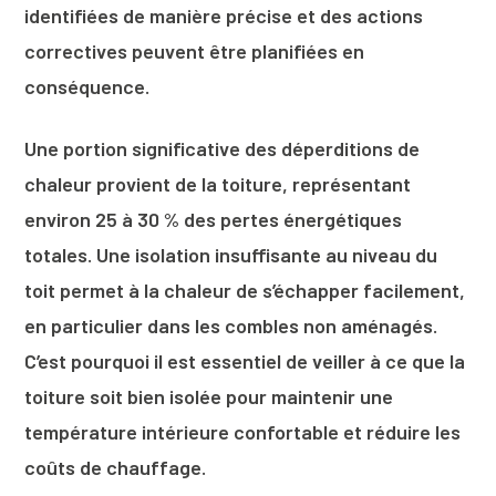
identifiées de manière précise et des actions
correctives peuvent être planifiées en
conséquence.
Une portion significative des déperditions de
chaleur provient de la toiture, représentant
environ 25 à 30 % des pertes énergétiques
totales. Une isolation insuffisante au niveau du
toit permet à la chaleur de s’échapper facilement,
en particulier dans les combles non aménagés.
C’est pourquoi il est essentiel de veiller à ce que la
toiture soit bien isolée pour maintenir une
température intérieure confortable et réduire les
coûts de chauffage.