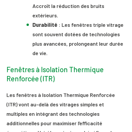
Accroît la réduction des bruits
extérieurs.
Durabilité
: Les fenêtres triple vitrage
sont souvent dotées de technologies
plus avancées, prolongeant leur durée
de vie.
Fenêtres à Isolation Thermique
Renforcée (ITR)
Les fenêtres à Isolation Thermique Renforcée
(ITR) vont au-delà des vitrages simples et
multiples en intégrant des technologies
additionnelles pour maximiser l’efficacité