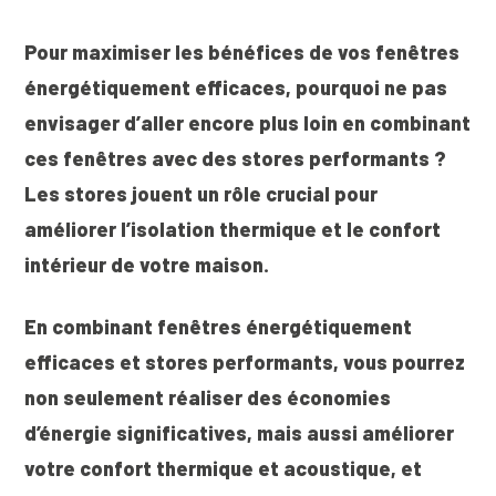
Pour maximiser les bénéfices de vos fenêtres
énergétiquement efficaces, pourquoi ne pas
envisager d’aller encore plus loin en combinant
ces fenêtres avec des stores performants ?
Les stores jouent un rôle crucial pour
améliorer l’isolation thermique et le confort
intérieur de votre maison.
En combinant fenêtres énergétiquement
efficaces et stores performants, vous pourrez
non seulement réaliser des économies
d’énergie significatives, mais aussi améliorer
votre confort thermique et acoustique, et