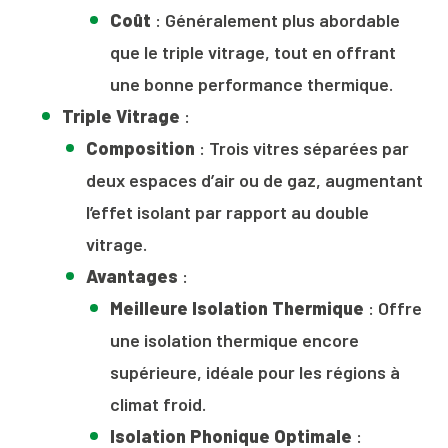
Coût
: Généralement plus abordable
que le triple vitrage, tout en offrant
une bonne performance thermique.
Triple Vitrage
:
Composition
: Trois vitres séparées par
deux espaces d’air ou de gaz, augmentant
l’effet isolant par rapport au double
vitrage.
Avantages
:
Meilleure Isolation Thermique
: Offre
une isolation thermique encore
supérieure, idéale pour les régions à
climat froid.
Isolation Phonique Optimale
: