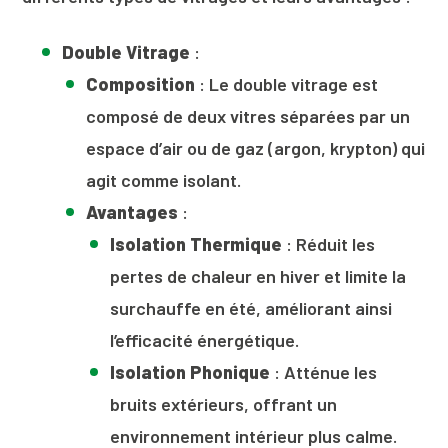
Double Vitrage
:
Composition
: Le double vitrage est
composé de deux vitres séparées par un
espace d’air ou de gaz (argon, krypton) qui
agit comme isolant.
Avantages
:
Isolation Thermique
: Réduit les
pertes de chaleur en hiver et limite la
surchauffe en été, améliorant ainsi
l’efficacité énergétique.
Isolation Phonique
: Atténue les
bruits extérieurs, offrant un
environnement intérieur plus calme.