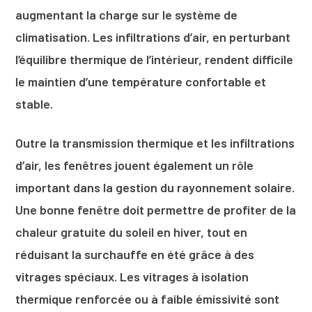
augmentant la charge sur le système de
climatisation. Les infiltrations d’air, en perturbant
l’équilibre thermique de l’intérieur, rendent difficile
le maintien d’une température confortable et
stable.
Outre la transmission thermique et les infiltrations
d’air, les fenêtres jouent également un rôle
important dans la gestion du rayonnement solaire.
Une bonne fenêtre doit permettre de profiter de la
chaleur gratuite du soleil en hiver, tout en
réduisant la surchauffe en été grâce à des
vitrages spéciaux. Les vitrages à isolation
thermique renforcée ou à faible émissivité sont