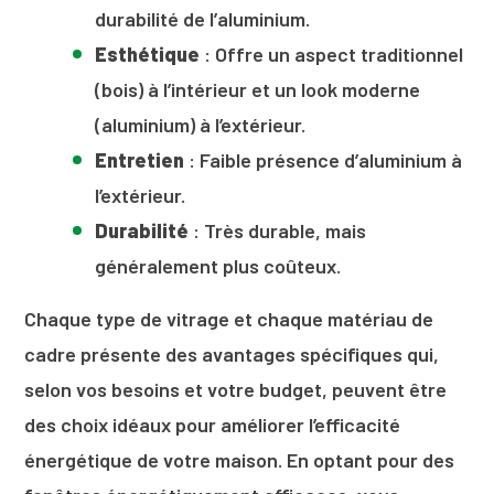
durabilité de l’aluminium.
Esthétique
: Offre un aspect traditionnel
(bois) à l’intérieur et un look moderne
(aluminium) à l’extérieur.
Entretien
: Faible présence d’aluminium à
l’extérieur.
Durabilité
: Très durable, mais
généralement plus coûteux.
Chaque type de vitrage et chaque matériau de
cadre présente des avantages spécifiques qui,
selon vos besoins et votre budget, peuvent être
des choix idéaux pour améliorer l’efficacité
énergétique de votre maison. En optant pour des