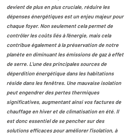
devient de plus en plus cruciale, réduire les
dépenses énergétiques est un enjeu majeur pour
chaque foyer. Non seulement cela permet de
contrôler les coûts liés à l’énergie, mais cela
contribue également à la préservation de notre
planète en diminuant les émissions de gaz à effet
de serre. L’une des principales sources de
déperdition énergétique dans les habitations
réside dans les fenêtres. Une mauvaise isolation
peut engendrer des pertes thermiques
significatives, augmentant ainsi vos factures de
chauffage en hiver et de climatisation en été. Il
est donc essentiel de se pencher sur des
solutions efficaces pour améliorer l’isolation, à