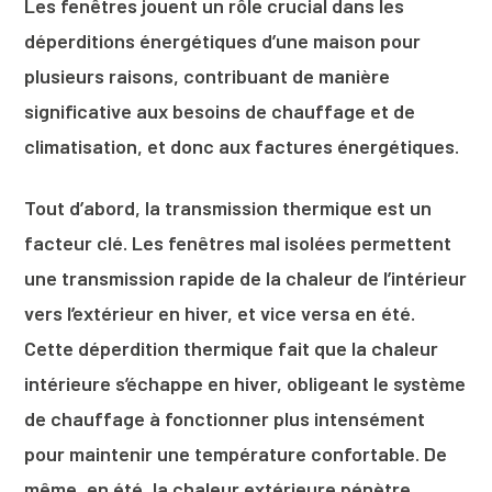
Les fenêtres jouent un rôle crucial dans les
déperditions énergétiques d’une maison pour
plusieurs raisons, contribuant de manière
significative aux besoins de chauffage et de
climatisation, et donc aux factures énergétiques.
Tout d’abord, la transmission thermique est un
facteur clé. Les fenêtres mal isolées permettent
une transmission rapide de la chaleur de l’intérieur
vers l’extérieur en hiver, et vice versa en été.
Cette déperdition thermique fait que la chaleur
intérieure s’échappe en hiver, obligeant le système
de chauffage à fonctionner plus intensément
pour maintenir une température confortable. De
même, en été, la chaleur extérieure pénètre