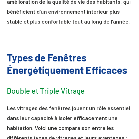
amélioration de la qualité de vie des habitants, qui
bénéficient d’un environnement intérieur plus
stable et plus confortable tout au long de l’année.
Types de Fenêtres
Énergétiquement Efficaces
Double et Triple Vitrage
Les vitrages des fenêtres jouent un rôle essentiel
dans leur capacité à isoler efficacement une
habitation. Voici une comparaison entre les
différents types de vitrages et leurs avantages :