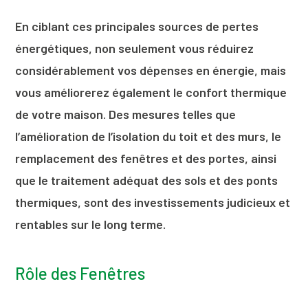
En ciblant ces principales sources de pertes
énergétiques, non seulement vous réduirez
considérablement vos dépenses en énergie, mais
vous améliorerez également le confort thermique
de votre maison. Des mesures telles que
l’amélioration de l’isolation du toit et des murs, le
remplacement des fenêtres et des portes, ainsi
que le traitement adéquat des sols et des ponts
thermiques, sont des investissements judicieux et
rentables sur le long terme.
Rôle des Fenêtres