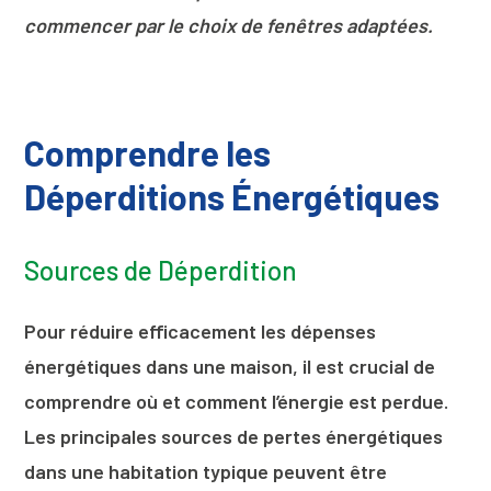
commencer par le choix de fenêtres adaptées.
Comprendre les
Déperditions Énergétiques
Sources de Déperdition
Pour réduire efficacement les dépenses
énergétiques dans une maison, il est crucial de
comprendre où et comment l’énergie est perdue.
Les principales sources de pertes énergétiques
dans une habitation typique peuvent être