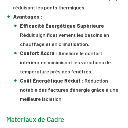
réduisant les ponts thermiques.
Avantages
:
Efficacité Énergétique Supérieure
:
Réduit significativement les besoins en
chauffage et en climatisation.
Confort Accru
: Améliore le confort
intérieur en minimisant les variations de
température près des fenêtres.
Coût Énergétique Réduit
: Réduction
notable des factures d’énergie grâce à une
meilleure isolation.
Matériaux de Cadre