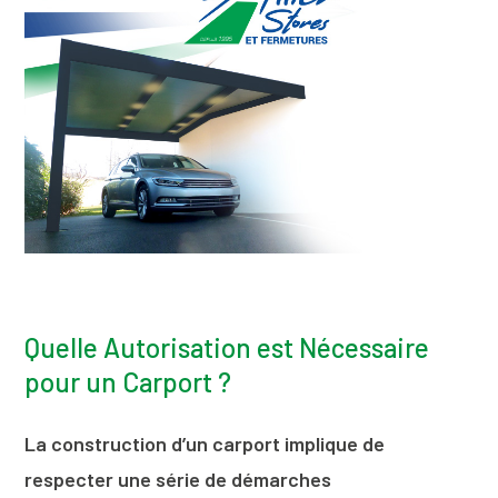
Quelle Autorisation est Nécessaire
pour un Carport ?
La construction d’un carport implique de
respecter une série de démarches