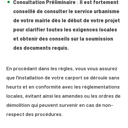
Consultation Préliminaire
:
Il est fortement
conseillé de consulter le service urbanisme
de votre mairie dès le début de votre projet
pour clarifier toutes les exigences locales
et obtenir des conseils sur la soumission
des documents requis.
En procédant dans les règles, vous vous assurez
que l’installation de votre carport se déroule sans
heurts et en conformité avec les réglementations
locales, évitant ainsi les amendes ou les ordres de
démolition qui peuvent survenir en cas de non-
respect des procédures.