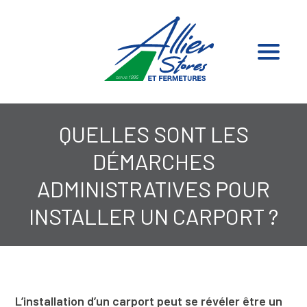
QUELLES SONT LES
DÉMARCHES
ADMINISTRATIVES POUR
INSTALLER UN CARPORT ?
L’installation d’un carport peut se révéler être un