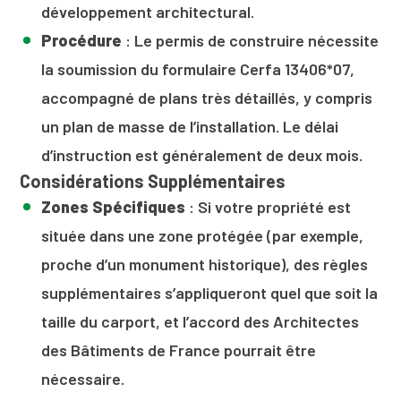
développement architectural.
Procédure
: Le permis de construire nécessite
la soumission du formulaire Cerfa 13406*07,
accompagné de plans très détaillés, y compris
un plan de masse de l’installation. Le délai
d’instruction est généralement de deux mois.
Considérations Supplémentaires
Zones Spécifiques
: Si votre propriété est
située dans une zone protégée (par exemple,
proche d’un monument historique), des règles
supplémentaires s’appliqueront quel que soit la
taille du carport, et l’accord des Architectes
des Bâtiments de France pourrait être
nécessaire.