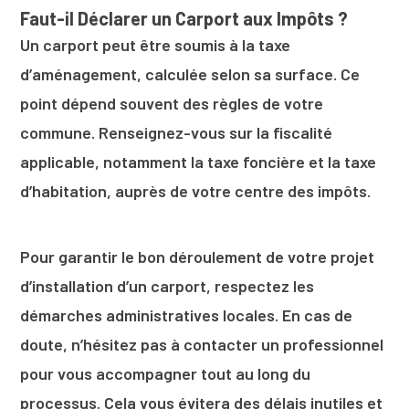
Faut-il Déclarer un Carport aux Impôts ?
Un carport peut être soumis à la taxe
d’aménagement, calculée selon sa surface. Ce
point dépend souvent des règles de votre
commune. Renseignez-vous sur la fiscalité
applicable, notamment la taxe foncière et la taxe
d’habitation, auprès de votre centre des impôts.
Pour garantir le bon déroulement de votre projet
d’installation d’un carport, respectez les
démarches administratives locales. En cas de
doute, n’hésitez pas à contacter un professionnel
pour vous accompagner tout au long du
processus. Cela vous évitera des délais inutiles et