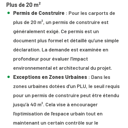
Plus de 20 m²
Permis de Construire
: Pour les carports de
plus de 20 m², un permis de construire est
généralement exigé. Ce permis est un
document plus formel et détaillé qu’une simple
déclaration. La demande est examinée en
profondeur pour évaluer l’impact
environnemental et architectural du projet.
Exceptions en Zones Urbaines
: Dans les
zones urbaines dotées d’un PLU, le seuil requis
pour un permis de construire peut être étendu
jusqu’à 40 m². Cela vise à encourager
l’optimisation de l’espace urbain tout en
maintenant un certain contrôle sur le