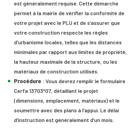
est généralement requise. Cette démarche
permet à la mairie de vérifier la conformité de
votre projet avec le PLU et de s’assurer que
votre construction respecte les règles
d’urbanisme locales, telles que les distances
minimales par rapport aux limites de propriété,
la hauteur maximale de la structure, ou les
matériaux de construction utilisés.
Procédure
: Vous devrez remplir le formulaire
Cerfa 13703*07, détaillant le projet
(dimensions, emplacement, matériaux) et le
soumettre avec des plans à l’appui. Le délai
d’instruction est généralement d’un mois.