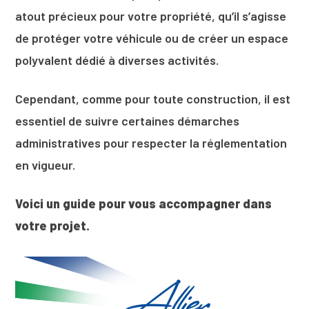
atout précieux pour votre propriété, qu’il s’agisse
de protéger votre véhicule ou de créer un espace
polyvalent dédié à diverses activités.
Cependant, comme pour toute construction, il est
essentiel de suivre certaines démarches
administratives pour respecter la réglementation
en vigueur.
Voici un guide pour vous accompagner dans
votre projet.