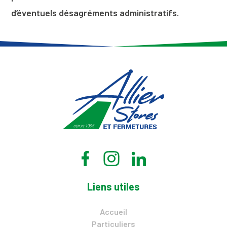
d’éventuels désagréments administratifs.
Liens utiles
Accueil
Particuliers