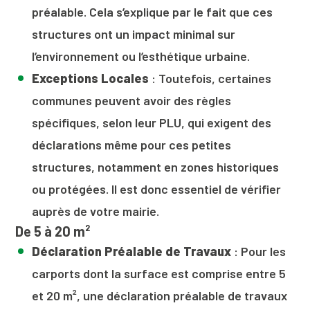
préalable. Cela s’explique par le fait que ces
structures ont un impact minimal sur
l’environnement ou l’esthétique urbaine.
Exceptions Locales
: Toutefois, certaines
communes peuvent avoir des règles
spécifiques, selon leur PLU, qui exigent des
déclarations même pour ces petites
structures, notamment en zones historiques
ou protégées. Il est donc essentiel de vérifier
auprès de votre mairie.
De 5 à 20 m²
Déclaration Préalable de Travaux
: Pour les
carports dont la surface est comprise entre 5
et 20 m², une déclaration préalable de travaux