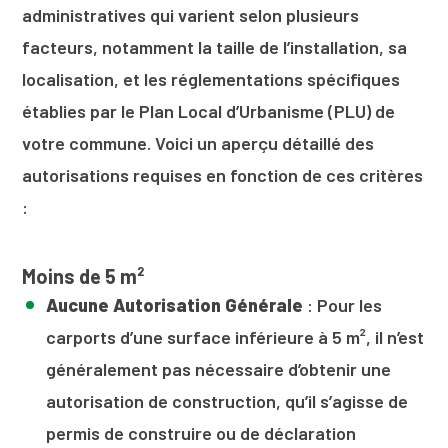
administratives qui varient selon plusieurs
facteurs, notamment la taille de l’installation, sa
localisation, et les réglementations spécifiques
établies par le Plan Local d’Urbanisme (PLU) de
votre commune. Voici un aperçu détaillé des
autorisations requises en fonction de ces critères
:
Moins de 5 m²
Aucune Autorisation Générale
: Pour les
carports d’une surface inférieure à 5 m², il n’est
généralement pas nécessaire d’obtenir une
autorisation de construction, qu’il s’agisse de
permis de construire ou de déclaration