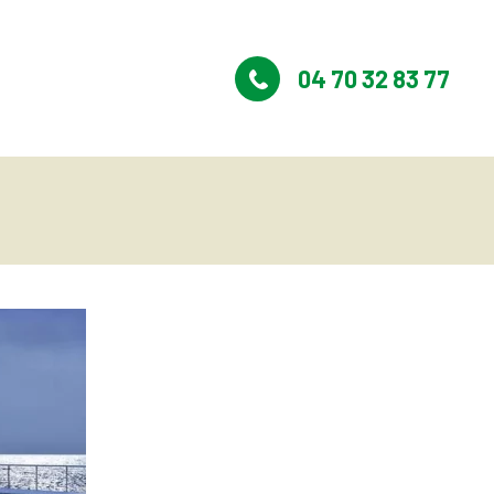
04 70 32 83 77