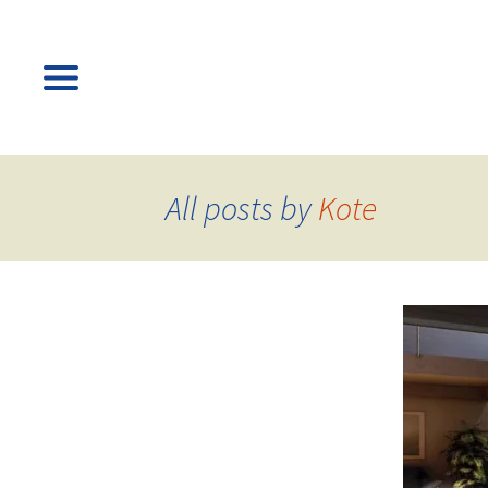
All posts by
Kote