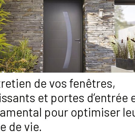
tretien de vos fenêtres,
issants et portes d’entrée 
amental pour optimiser le
e de vie.