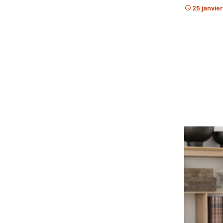
25 janvie